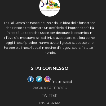
La Sial Ceramica nasce nel 1997 da un'idea della fondatrice
che riesce a trasformare un desiderio di imprenditorialità
in realtà. Le tecniche usate per decorare la ceramica in
rilievo si dimostrano sin dall'inizio azzeccate e, allora come
oggi, i nostri prodotti hanno avuto il giusto successo che
ha portato i nostri pezzi in decine di negozi sparsi in tutto il
mondo.
STAI CONNESSO
i nostri social
PAGINA FACEBOOK
TWITTER
INSTAGRAM