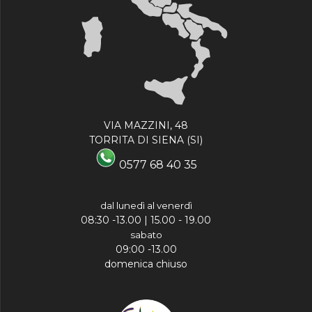
VIA MAZZINI, 48
TORRITA DI SIENA (SI)
0577 68 40 35
dal lunedì al venerdì
08:30 -13.00 | 15.00 - 19.00
sabato
09:00 -13.00
domenica chiuso