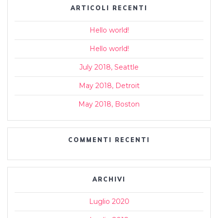
ARTICOLI RECENTI
Hello world!
Hello world!
July 2018, Seattle
May 2018, Detroit
May 2018, Boston
COMMENTI RECENTI
ARCHIVI
Luglio 2020