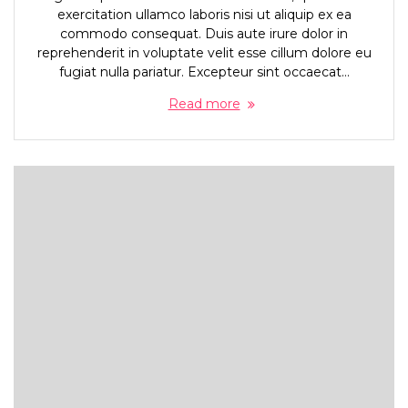
exercitation ullamco laboris nisi ut aliquip ex ea
commodo consequat. Duis aute irure dolor in
reprehenderit in voluptate velit esse cillum dolore eu
fugiat nulla pariatur. Excepteur sint occaecat…
Read more