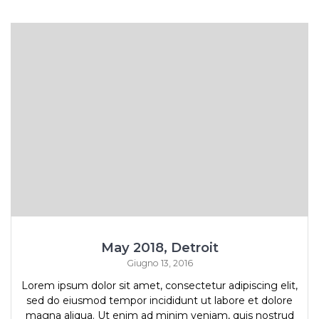
May 2018, Detroit
Giugno 13, 2016
Lorem ipsum dolor sit amet, consectetur adipiscing elit,
sed do eiusmod tempor incididunt ut labore et dolore
magna aliqua. Ut enim ad minim veniam, quis nostrud