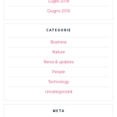
Luglio 2018
Giugno 2016
CATEGORIE
Business
Nature
News & updates
People
Technology
Uncategorized
META